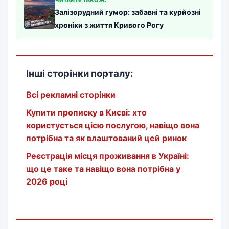
Залізорудний гумор: забавні та курйозні
хроніки з життя Кривого Рогу
Інші сторінки порталу:
Всі рекламні сторінки
Купити прописку в Києві: хто
користується цією послугою, навіщо вона
потрібна та як влаштований цей ринок
Реєстрація місця проживання в Україні:
що це таке та навіщо вона потрібна у
2026 році