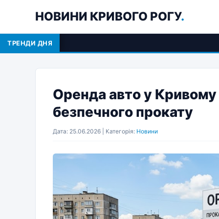
НОВИНИ КРИВОГО РОГУ
.
ТРЕНДИ ДНЯ
Оренда авто у Кривому 
безпечного прокату
Дата: 25.06.2026 | Категорія:
Новини