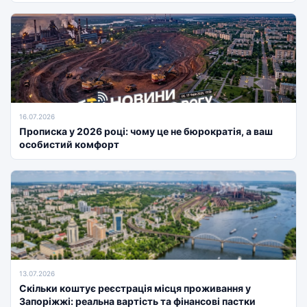
16.07.2026
Прописка у 2026 році: чому це не бюрократія, а ваш
особистий комфорт
13.07.2026
Скільки коштує реєстрація місця проживання у
Запоріжжі: реальна вартість та фінансові пастки