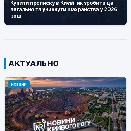
Купити прописку в Києві: як зробити це
легально та уникнути шахрайства у 2026
році
АКТУАЛЬНО
НОВИНИ