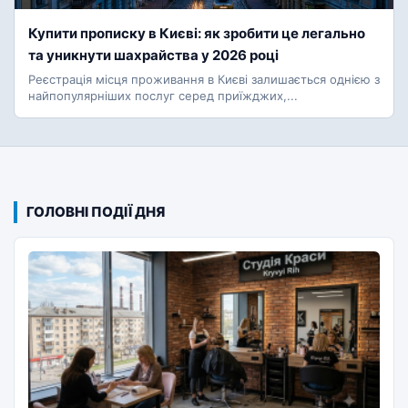
Купити прописку в Києві: як зробити це легально
та уникнути шахрайства у 2026 році
Реєстрація місця проживання в Києві залишається однією з
найпопулярніших послуг серед приїжджих,...
ГОЛОВНІ ПОДІЇ ДНЯ