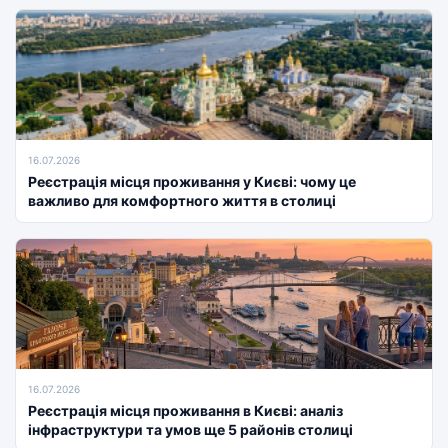
16.07.2026
Реєстрація місця проживання у Києві: чому це
важливо для комфортного життя в столиці
16.07.2026
Реєстрація місця проживання в Києві: аналіз
інфраструктури та умов ще 5 районів столиці