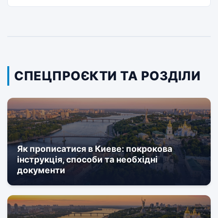
СПЕЦПРОЄКТИ ТА РОЗДІЛИ
Як прописатися в Киеве: покрокова
інструкція, способи та необхідні
документи