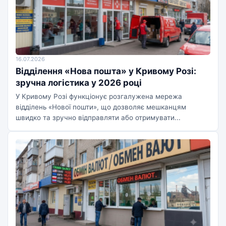
16.07.2026
Відділення «Нова пошта» у Кривому Розі:
зручна логістика у 2026 році
У Кривому Розі функціонує розгалужена мережа
відділень «Нової пошти», що дозволяє мешканцям
швидко та зручно відправляти або отримувати...