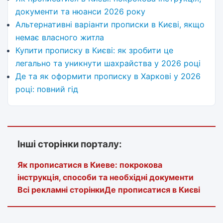
документи та нюанси 2026 року
Альтернативні варіанти прописки в Києві, якщо
немає власного житла
Купити прописку в Києві: як зробити це
легально та уникнути шахрайства у 2026 році
Де та як оформити прописку в Харкові у 2026
році: повний гід
Інші сторінки порталу:
Як прописатися в Киеве: покрокова
інструкція, способи та необхідні документи
Всі рекламні сторінки
Де прописатися в Києві