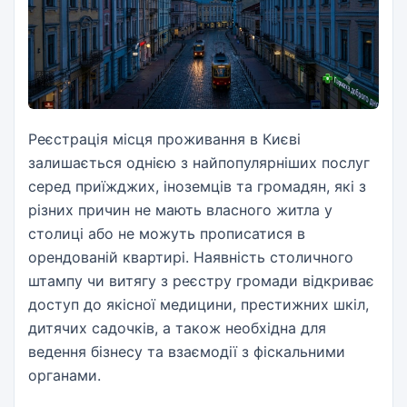
Реєстрація місця проживання в Києві
залишається однією з найпопулярніших послуг
серед приїжджих, іноземців та громадян, які з
різних причин не мають власного житла у
столиці або не можуть прописатися в
орендованій квартирі. Наявність столичного
штампу чи витягу з реєстру громади відкриває
доступ до якісної медицини, престижних шкіл,
дитячих садочків, а також необхідна для
ведення бізнесу та взаємодії з фіскальними
органами.