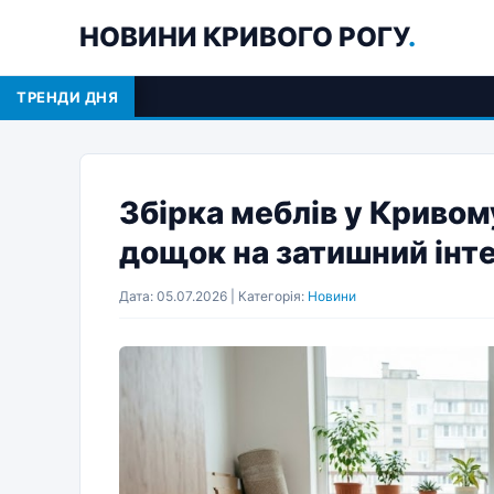
НОВИНИ КРИВОГО РОГУ
.
ТРЕНДИ ДНЯ
Збірка меблів у Кривому
дощок на затишний інте
Дата: 05.07.2026 | Категорія:
Новини