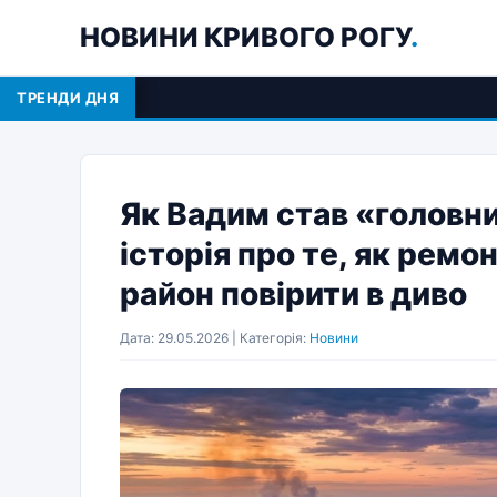
НОВИНИ КРИВОГО РОГУ
.
ТРЕНДИ ДНЯ
Як Вадим став «головн
історія про те, як ремо
район повірити в диво
Дата: 29.05.2026 | Категорія:
Новини