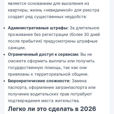
является основанием для выселения из
квартиры, жизнь «невидимкой» для реестра
создает ряд существенных неудобств:
Административные штрафы:
За длительное
проживание без регистрации (более 30 дней
после прибытия) предусмотрены штрафные
санкции.
Ограниченный доступ к сервисам:
Вы не
сможете оформить выплаты или получить
государственную помощь, так как они
привязаны к территориальной общине.
Бюрократические сложности:
Замена
паспорта, оформление загранпаспорта или
получение водительских прав потребуют
подтверждения места жительства.
Легко ли это сделать в 2026