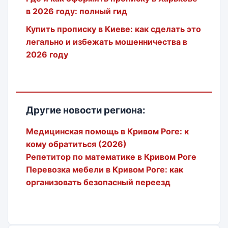
в 2026 году: полный гид
Купить прописку в Киеве: как сделать это
легально и избежать мошенничества в
2026 году
Другие новости региона:
Медицинская помощь в Кривом Роге: к
кому обратиться (2026)
Репетитор по математике в Кривом Роге
Перевозка мебели в Кривом Роге: как
организовать безопасный переезд