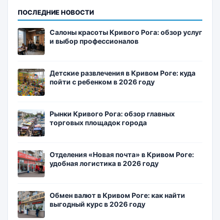
ПОСЛЕДНИЕ НОВОСТИ
Салоны красоты Кривого Рога: обзор услуг
и выбор профессионалов
Детские развлечения в Кривом Роге: куда
пойти с ребенком в 2026 году
Рынки Кривого Рога: обзор главных
торговых площадок города
Отделения «Новая почта» в Кривом Роге:
удобная логистика в 2026 году
Обмен валют в Кривом Роге: как найти
выгодный курс в 2026 году