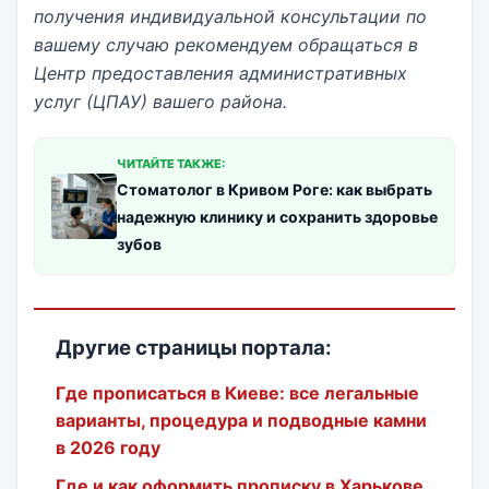
получения индивидуальной консультации по
вашему случаю рекомендуем обращаться в
Центр предоставления административных
услуг (ЦПАУ) вашего района.
ЧИТАЙТЕ ТАКЖЕ:
Стоматолог в Кривом Роге: как выбрать
надежную клинику и сохранить здоровье
зубов
Другие страницы портала:
Где прописаться в Киеве: все легальные
варианты, процедура и подводные камни
в 2026 году
Где и как оформить прописку в Харькове