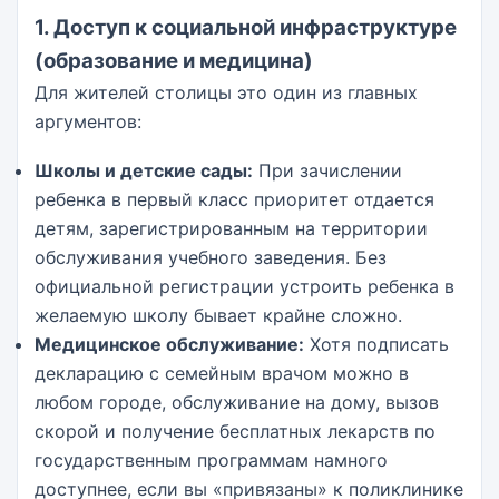
1. Доступ к социальной инфраструктуре
(образование и медицина)
Для жителей столицы это один из главных
аргументов:
Школы и детские сады:
При зачислении
ребенка в первый класс приоритет отдается
детям, зарегистрированным на территории
обслуживания учебного заведения. Без
официальной регистрации устроить ребенка в
желаемую школу бывает крайне сложно.
Медицинское обслуживание:
Хотя подписать
декларацию с семейным врачом можно в
любом городе, обслуживание на дому, вызов
скорой и получение бесплатных лекарств по
государственным программам намного
доступнее, если вы «привязаны» к поликлинике