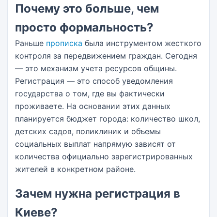
Почему это больше, чем
просто формальность?
Раньше
прописка
была инструментом жесткого
контроля за передвижением граждан. Сегодня
— это механизм учета ресурсов общины.
Регистрация — это способ уведомления
государства о том, где вы фактически
проживаете. На основании этих данных
планируется бюджет города: количество школ,
детских садов, поликлиник и объемы
социальных выплат напрямую зависят от
количества официально зарегистрированных
жителей в конкретном районе.
Зачем нужна регистрация в
Киеве?