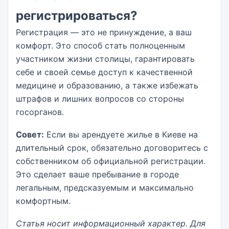
регистрироваться?
Регистрация — это не принуждение, а ваш
комфорт. Это способ стать полноценным
участником жизни столицы, гарантировать
себе и своей семье доступ к качественной
медицине и образованию, а также избежать
штрафов и лишних вопросов со стороны
госорганов.
Совет:
Если вы арендуете жилье в Киеве на
длительный срок, обязательно договоритесь с
собственником об официальной регистрации.
Это сделает ваше пребывание в городе
легальным, предсказуемым и максимально
комфортным.
Статья носит информационный характер. Для