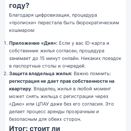
году?
Благодаря цифровизации, процедура
«прописки» перестала быть бюрократическим
кошмаром:
Приложение «Дия»:
Если у вас ID-карта и
собственник жилья согласен, процедура
занимает до 15 минут онлайн. Никаких поездок
в паспортные столы и очередей.
Защита владельца жилья:
Важно помнить:
регистрация не дает прав собственности на
квартиру
. Владелец жилья в любой момент
может снять жильца с регистрации через
«Дию» или ЦПАУ даже без его согласия. Это
делает процесс аренды прозрачным и
безопасным для обеих сторон.
Итог: стоит ли