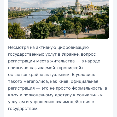
Несмотря на активную цифровизацию
государственных услуг в Украине, вопрос
регистрации места жительства — в народе
привычно называемой «пропиской» —
остается крайне актуальным. В условиях
такого мегаполиса, как Киев, официальная
регистрация — это не просто формальность, а
ключ к полноценному доступу к социальным
услугам и упрощению взаимодействия с
государством.