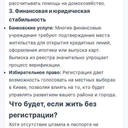
рассчитывать помощь на домохозяйство.
3. Финансовая и юридическая
стабильность
Банковские услуги:
Многие финансовые
учреждения требуют подтверждение места
жительства для открытия кредитных линий,
оформления ипотеки или выпуска карт.
Выписка из реестра значительно упрощает
процесс верификации.
Избирательное право:
Регистрация дает
возможность голосовать на местных выборах
в Киеве, позволяя влиять на то, кто будет
управлять развитием вашего района и города.
Что будет, если жить без
регистрации?
Хотя отсутствие штампа в паспорте не