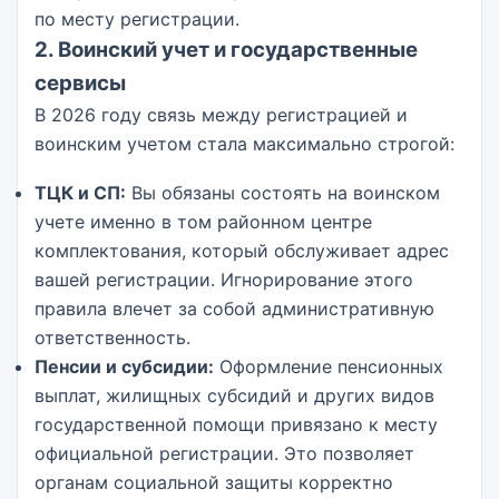
по месту регистрации.
2. Воинский учет и государственные
сервисы
В 2026 году связь между регистрацией и
воинским учетом стала максимально строгой:
ТЦК и СП:
Вы обязаны состоять на воинском
учете именно в том районном центре
комплектования, который обслуживает адрес
вашей регистрации. Игнорирование этого
правила влечет за собой административную
ответственность.
Пенсии и субсидии:
Оформление пенсионных
выплат, жилищных субсидий и других видов
государственной помощи привязано к месту
официальной регистрации. Это позволяет
органам социальной защиты корректно