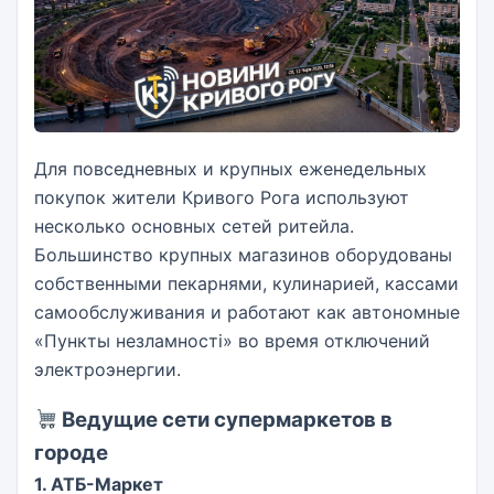
Для повседневных и крупных еженедельных
покупок жители Кривого Рога используют
несколько основных сетей ритейла.
Большинство крупных магазинов оборудованы
собственными пекарнями, кулинарией, кассами
самообслуживания и работают как автономные
«Пункты незламності» во время отключений
электроэнергии.
Ведущие сети супермаркетов в
городе
1. АТБ-Маркет