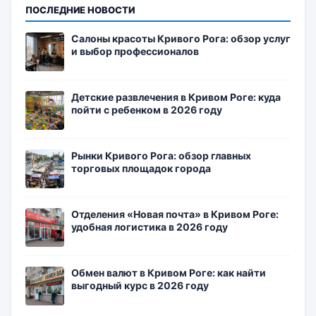
ПОСЛЕДНИЕ НОВОСТИ
Салоны красоты Кривого Рога: обзор услуг
и выбор профессионалов
Детские развлечения в Кривом Роге: куда
пойти с ребенком в 2026 году
Рынки Кривого Рога: обзор главных
торговых площадок города
Отделения «Новая почта» в Кривом Роге:
удобная логистика в 2026 году
Обмен валют в Кривом Роге: как найти
выгодный курс в 2026 году