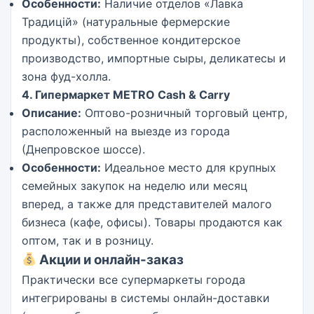
Особенности:
Наличие отделов «Лавка
Традицій» (натуральные фермерские
продукты), собственное кондитерское
производство, импортные сыры, деликатесы и
зона фуд-холла.
4. Гипермаркет METRO Cash & Carry
Описание:
Оптово-розничный торговый центр,
расположенный на выезде из города
(Днепровское шоссе).
Особенности:
Идеальное место для крупных
семейных закупок на неделю или месяц
вперед, а также для представителей малого
бизнеса (кафе, офисы). Товары продаются как
оптом, так и в розницу.
Акции и онлайн-заказ
Практически все супермаркеты города
интегрированы в системы онлайн-доставки