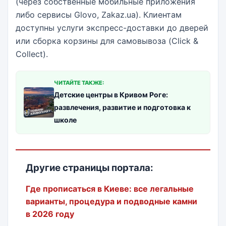
(через собственные мобильные приложения
либо сервисы Glovo, Zakaz.ua). Клиентам
доступны услуги экспресс-доставки до дверей
или сборка корзины для самовывоза (Click &
Collect).
ЧИТАЙТЕ ТАКЖЕ:
Детские центры в Кривом Роге:
развлечения, развитие и подготовка к
школе
Другие страницы портала:
Где прописаться в Киеве: все легальные
варианты, процедура и подводные камни
в 2026 году