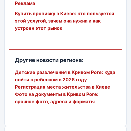
Реклама
Купить прописку в Киеве: кто пользуется
этой услугой, зачем она нужна и как
устроен этот рынок
Другие новости региона:
Детские развлечения в Кривом Роге: куда
пойти с ребенком в 2026 году
Регистрация места жительства в Киеве
Фото на документы в Кривом Роге:
срочное фото, адреса и форматы