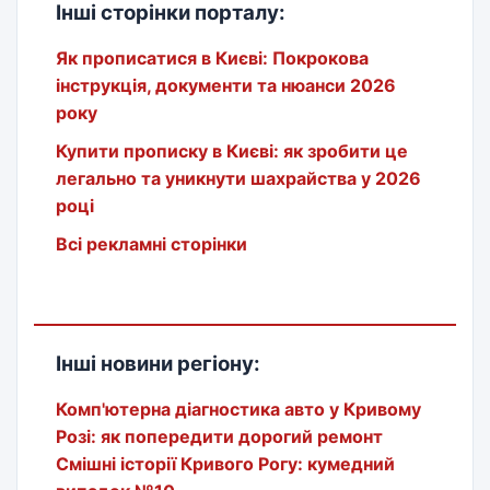
Інші сторінки порталу:
Як прописатися в Києві: Покрокова
інструкція, документи та нюанси 2026
року
Купити прописку в Києві: як зробити це
легально та уникнути шахрайства у 2026
році
Всі рекламні сторінки
Інші новини регіону:
Комп'ютерна діагностика авто у Кривому
Розі: як попередити дорогий ремонт
Смішні історії Кривого Рогу: кумедний