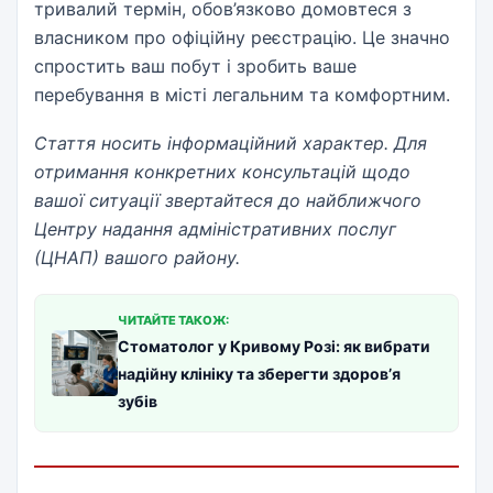
тривалий термін, обов’язково домовтеся з
власником про офіційну реєстрацію. Це значно
спростить ваш побут і зробить ваше
перебування в місті легальним та комфортним.
Стаття носить інформаційний характер. Для
отримання конкретних консультацій щодо
вашої ситуації звертайтеся до найближчого
Центру надання адміністративних послуг
(ЦНАП) вашого району.
ЧИТАЙТЕ ТАКОЖ:
Стоматолог у Кривому Розі: як вибрати
надійну клініку та зберегти здоров’я
зубів