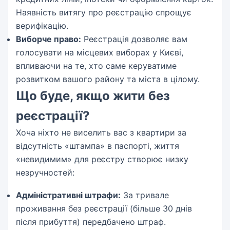
Наявність витягу про реєстрацію спрощує
верифікацію.
Виборче право:
Реєстрація дозволяє вам
голосувати на місцевих виборах у Києві,
впливаючи на те, хто саме керуватиме
розвитком вашого району та міста в цілому.
Що буде, якщо жити без
реєстрації?
Хоча ніхто не виселить вас з квартири за
відсутність «штампа» в паспорті, життя
«невидимим» для реєстру створює низку
незручностей:
Адміністративні штрафи:
За тривале
проживання без реєстрації (більше 30 днів
після прибуття) передбачено штраф.