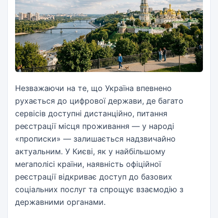
Незважаючи на те, що Україна впевнено
рухається до цифрової держави, де багато
сервісів доступні дистанційно, питання
реєстрації місця проживання — у народі
«прописки» — залишається надзвичайно
актуальним. У Києві, як у найбільшому
мегаполісі країни, наявність офіційної
реєстрації відкриває доступ до базових
соціальних послуг та спрощує взаємодію з
державними органами.