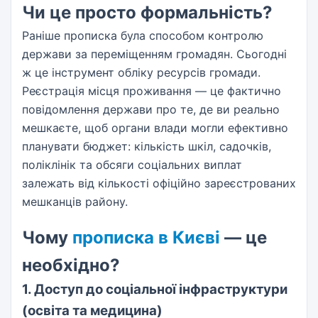
Чи це просто формальність?
Раніше прописка була способом контролю
держави за переміщенням громадян. Сьогодні
ж це інструмент обліку ресурсів громади.
Реєстрація місця проживання — це фактично
повідомлення держави про те, де ви реально
мешкаєте, щоб органи влади могли ефективно
планувати бюджет: кількість шкіл, садочків,
поліклінік та обсяги соціальних виплат
залежать від кількості офіційно зареєстрованих
мешканців району.
Чому
прописка в Києві
— це
необхідно?
1. Доступ до соціальної інфраструктури
(освіта та медицина)