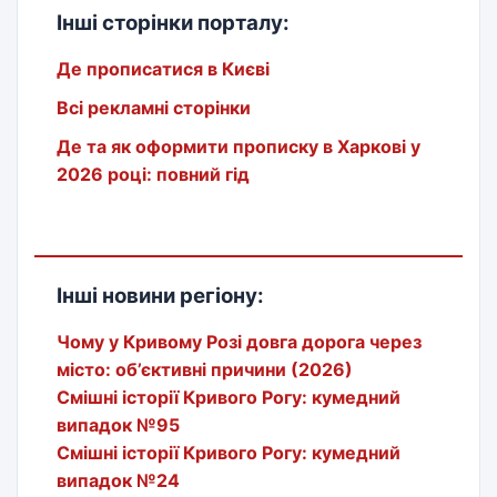
Інші сторінки порталу:
Де прописатися в Києві
Всі рекламні сторінки
Де та як оформити прописку в Харкові у
2026 році: повний гід
Інші новини регіону:
Чому у Кривому Розі довга дорога через
місто: об’єктивні причини (2026)
Смішні історії Кривого Рогу: кумедний
випадок №95
Смішні історії Кривого Рогу: кумедний
випадок №24