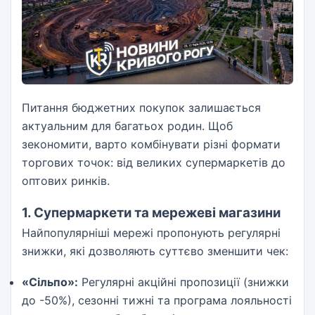
Питання бюджетних покупок залишається
актуальним для багатьох родин. Щоб
зекономити, варто комбінувати різні формати
торгових точок: від великих супермаркетів до
оптових ринків.
1. Супермаркети та мережеві магазини
Найпопулярніші мережі пропонують регулярні
знижки, які дозволяють суттєво зменшити чек:
«Сільпо»:
Регулярні акційні пропозиції (знижки
до -50%), сезонні тижні та програма лояльності