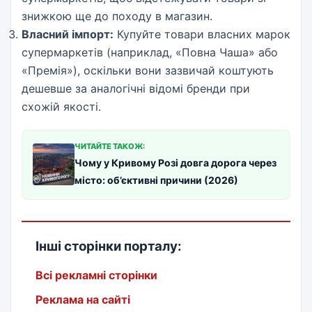
знижкою ще до походу в магазин.
Власний імпорт:
Купуйте товари власних марок
супермаркетів (наприклад, «Повна Чаша» або
«Премія»), оскільки вони зазвичай коштують
дешевше за аналогічні відомі бренди при
схожій якості.
ЧИТАЙТЕ ТАКОЖ:
Чому у Кривому Розі довга дорога через
місто: об’єктивні причини (2026)
Інші сторінки порталу:
Всі рекламні сторінки
Реклама на сайті