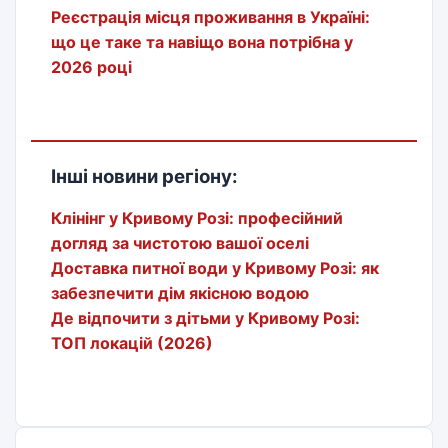
Реєстрація місця проживання в Україні:
що це таке та навіщо вона потрібна у
2026 році
Інші новини регіону:
Клінінг у Кривому Розі: професійний
догляд за чистотою вашої оселі
Доставка питної води у Кривому Розі: як
забезпечити дім якісною водою
Де відпочити з дітьми у Кривому Розі:
ТОП локацій (2026)