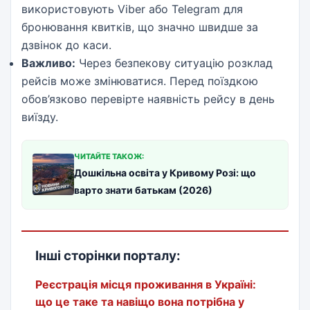
використовують Viber або Telegram для
бронювання квитків, що значно швидше за
дзвінок до каси.
Важливо:
Через безпекову ситуацію розклад
рейсів може змінюватися. Перед поїздкою
обов’язково перевірте наявність рейсу в день
виїзду.
ЧИТАЙТЕ ТАКОЖ:
Дошкільна освіта у Кривому Розі: що
варто знати батькам (2026)
Інші сторінки порталу:
Реєстрація місця проживання в Україні:
що це таке та навіщо вона потрібна у