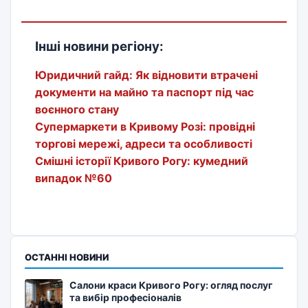
Інші новини регіону:
Юридичний гайд: Як відновити втрачені
документи на майно та паспорт під час
воєнного стану
Супермаркети в Кривому Розі: провідні
торгові мережі, адреси та особливості
Смішні історії Кривого Рогу: кумедний
випадок №60
ОСТАННІ НОВИНИ
Салони краси Кривого Рогу: огляд послуг
та вибір професіоналів