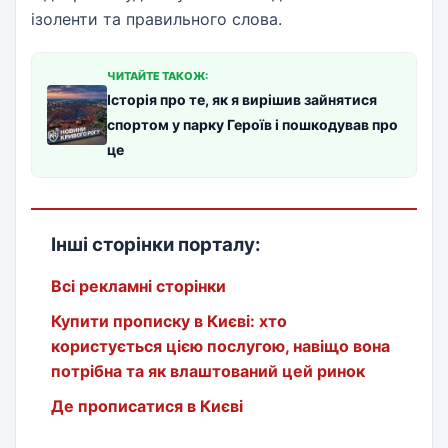
ізоленти та правильного слова.
ЧИТАЙТЕ ТАКОЖ:
Історія про те, як я вирішив зайнятися
спортом у парку Героїв і пошкодував про
це
Інші сторінки порталу:
Всі рекламні сторінки
Купити прописку в Києві: хто
користується цією послугою, навіщо вона
потрібна та як влаштований цей ринок
Де прописатися в Києві