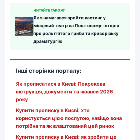
ЧИТАЙТЕ ТАКОЖ:
Як я намагався пройти кастинг у
місцевий театр на Поштовому: історія
про роль п'ятого гриба та криворізьку
драматургію
Інші сторінки порталу:
Як прописатися в Києві: Покрокова
інструкція, документи та нюанси 2026
року
Купити прописку в Києві: хто
користується цією послугою, навіщо вона
потрібна та як влаштований цей ринок
Купити прописку в Києві: як зробити це