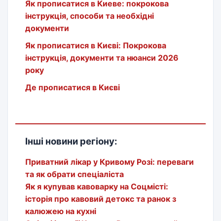
Як прописатися в Киеве: покрокова
інструкція, способи та необхідні
документи
Як прописатися в Києві: Покрокова
інструкція, документи та нюанси 2026
року
Де прописатися в Києві
Інші новини регіону:
Приватний лікар у Кривому Розі: переваги
та як обрати спеціаліста
Як я купував кавоварку на Соцмісті:
історія про кавовий детокс та ранок з
калюжею на кухні