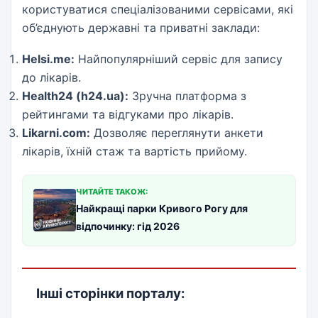
користуватися спеціалізованими сервісами, які
об’єднують державні та приватні заклади:
Helsi.me:
Найпопулярніший сервіс для запису
до лікарів.
Health24 (h24.ua):
Зручна платформа з
рейтингами та відгуками про лікарів.
Likarni.com:
Дозволяє переглянути анкети
лікарів, їхній стаж та вартість прийому.
ЧИТАЙТЕ ТАКОЖ:
Найкращі парки Кривого Рогу для
відпочинку: гід 2026
Інші сторінки порталу: