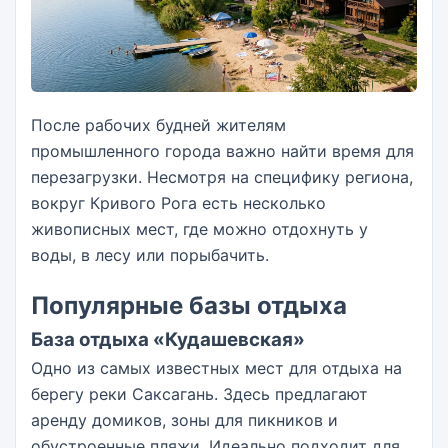
После рабочих будней жителям
промышленного города важно найти время для
перезагрузки. Несмотря на специфику региона,
вокруг Кривого Рога есть несколько
живописных мест, где можно отдохнуть у
воды, в лесу или порыбачить.
Популярные базы отдыха
База отдыха «Кудашевская»
Одно из самых известных мест для отдыха на
берегу реки Саксагань. Здесь предлагают
аренду домиков, зоны для пикников и
обустроенные пляжи. Идеально подходит для