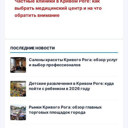
Частные клиники в Кривом Роге: как
выбрать медицинский центр и на что
обратить внимание
ПОСЛЕДНИЕ НОВОСТИ
Салоны красоты Кривого Рога: обзор услуг
и выбор профессионалов
Детские развлечения в Кривом Роге: куда
пойти с ребенком в 2026 году
Рынки Кривого Рога: обзор главных
торговых площадок города