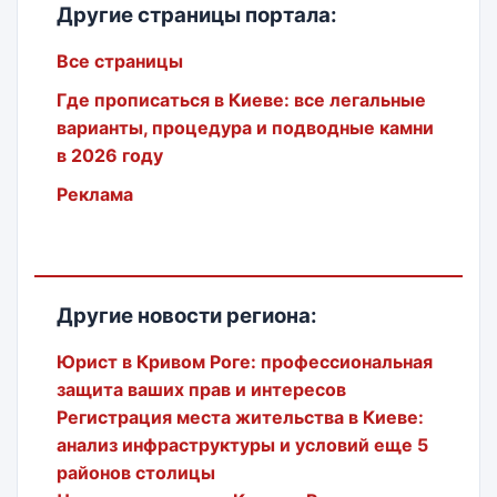
Другие страницы портала:
Все страницы
Где прописаться в Киеве: все легальные
варианты, процедура и подводные камни
в 2026 году
Реклама
Другие новости региона:
Юрист в Кривом Роге: профессиональная
защита ваших прав и интересов
Регистрация места жительства в Киеве:
анализ инфраструктуры и условий еще 5
районов столицы