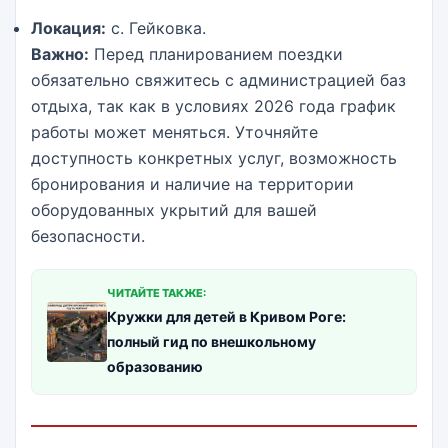
Локация:
с. Гейковка.
Важно:
Перед планированием поездки
обязательно свяжитесь с администрацией баз
отдыха, так как в условиях 2026 года график
работы может меняться. Уточняйте
доступность конкретных услуг, возможность
бронирования и наличие на территории
оборудованных укрытий для вашей
безопасности.
ЧИТАЙТЕ ТАКЖЕ:
Кружки для детей в Кривом Роге:
полный гид по внешкольному
образованию