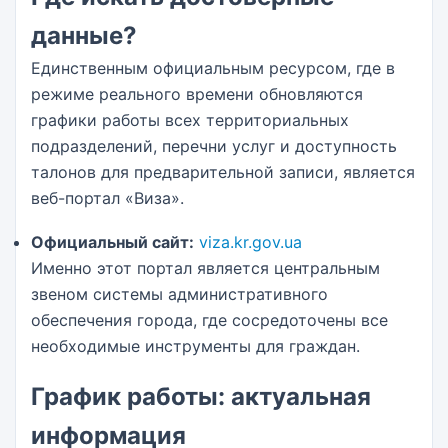
данные?
Единственным официальным ресурсом, где в
режиме реального времени обновляются
графики работы всех территориальных
подразделений, перечни услуг и доступность
талонов для предварительной записи, является
веб-портал «Виза».
Официальный сайт:
viza.kr.gov.ua
Именно этот портал является центральным
звеном системы административного
обеспечения города, где сосредоточены все
необходимые инструменты для граждан.
График работы: актуальная
информация