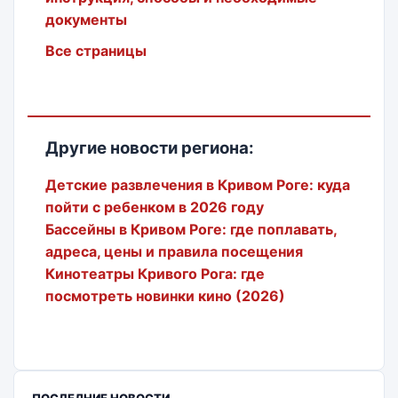
документы
Все страницы
Другие новости региона:
Детские развлечения в Кривом Роге: куда
пойти с ребенком в 2026 году
Бассейны в Кривом Роге: где поплавать,
адреса, цены и правила посещения
Кинотеатры Кривого Рога: где
посмотреть новинки кино (2026)
ПОСЛЕДНИЕ НОВОСТИ