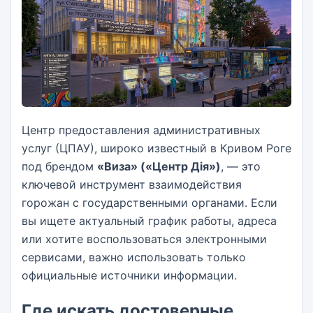
Центр предоставления административных
услуг (ЦПАУ), широко известный в Кривом Роге
под брендом
«Виза» («Центр Дія»)
, — это
ключевой инструмент взаимодействия
горожан с государственными органами. Если
вы ищете актуальный график работы, адреса
или хотите воспользоваться электронными
сервисами, важно использовать только
официальные источники информации.
Где искать достоверные