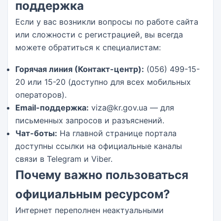
поддержка
Если у вас возникли вопросы по работе сайта
или сложности с регистрацией, вы всегда
можете обратиться к специалистам:
Горячая линия (Контакт-центр):
(056) 499-15-
20 или 15-20 (доступно для всех мобильных
операторов).
Email-поддержка:
viza@kr.gov.ua — для
письменных запросов и разъяснений.
Чат-боты:
На главной странице портала
доступны ссылки на официальные каналы
связи в Telegram и Viber.
Почему важно пользоваться
официальным ресурсом?
Интернет переполнен неактуальными