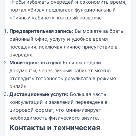
Чтобы избежать очередей и сэкономить время,
портал «Виза» предлагает функциональный
«Личный кабинет», который позволяет:
Предварительная запись:
Вы можете выбрать
районный офис, услугу и удобное время
посещения, исключая личное присутствие в
очередях.
Мониторинг статуса:
Если вы подали
документы, через личный кабинет можно
отследить готовность результата в режиме
онлайн.
Дистанционные услуги:
Большая часть
консультаций и заявлений переведена в
цифровой формат, что минимизирует
необходимость физического визита.
Контакты и техническая