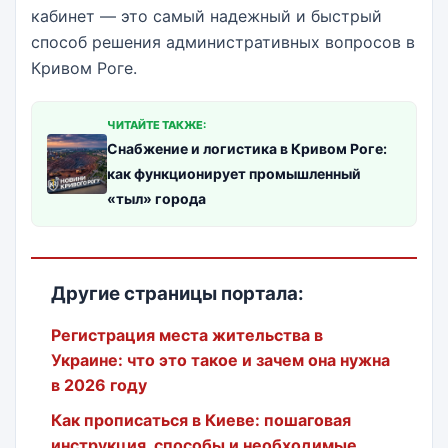
кабинет — это самый надежный и быстрый
способ решения административных вопросов в
Кривом Роге.
ЧИТАЙТЕ ТАКЖЕ:
Снабжение и логистика в Кривом Роге:
как функционирует промышленный
«тыл» города
Другие страницы портала:
Регистрация места жительства в
Украине: что это такое и зачем она нужна
в 2026 году
Как прописаться в Киеве: пошаговая
инструкция, способы и необходимые