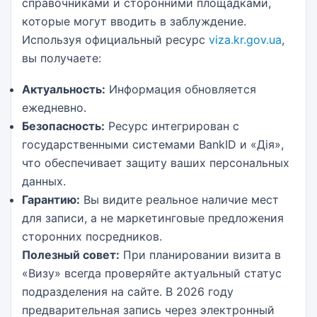
справочниками и сторонними площадками,
которые могут вводить в заблуждение.
Используя официальный ресурс
viza.kr.gov.ua
,
вы получаете:
Актуальность:
Информация обновляется
ежедневно.
Безопасность:
Ресурс интегрирован с
государственными системами BankID и «Дія»,
что обеспечивает защиту ваших персональных
данных.
Гарантию:
Вы видите реальное наличие мест
для записи, а не маркетинговые предложения
сторонних посредников.
Полезный совет:
При планировании визита в
«Визу» всегда проверяйте актуальный статус
подразделения на сайте. В 2026 году
предварительная запись через электронный