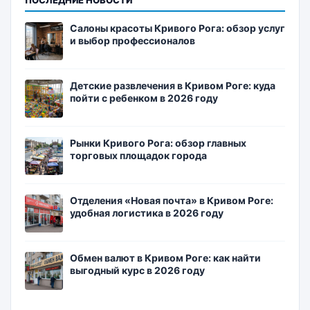
Салоны красоты Кривого Рога: обзор услуг
и выбор профессионалов
Детские развлечения в Кривом Роге: куда
пойти с ребенком в 2026 году
Рынки Кривого Рога: обзор главных
торговых площадок города
Отделения «Новая почта» в Кривом Роге:
удобная логистика в 2026 году
Обмен валют в Кривом Роге: как найти
выгодный курс в 2026 году