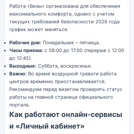
Работа «Визы» организована для обеспечения
максимального комфорта, однако с учетом
текущих требований безопасности 2026 года
график может меняться.
Рабочие дни:
Понедельник – пятница.
Часы приема:
с 08:00 до 17:00 (перерыв с 12:00
до 12:45).
Выходные:
Суббота, воскресенье.
Важно:
Во время воздушной тревоги работа
центров временно приостанавливается.
Рекомендуем перед визитом проверять статус
работы на главной странице официального
портала.
Как работают онлайн-сервисы
и «Личный кабинет»