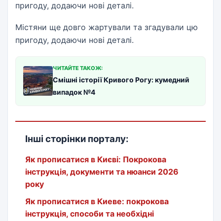
пригоду, додаючи нові деталі.
Містяни ще довго жартували та згадували цю
пригоду, додаючи нові деталі.
ЧИТАЙТЕ ТАКОЖ:
Смішні історії Кривого Рогу: кумедний
випадок №4
Інші сторінки порталу:
Як прописатися в Києві: Покрокова
інструкція, документи та нюанси 2026
року
Як прописатися в Киеве: покрокова
інструкція, способи та необхідні