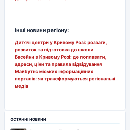
Інші новини регіону:
Дитячі центри у Кривому Розі: розваги,
розвиток та підготовка до школи
Басейни в Кривому Розі: де поплавати,
адреси, ціни та правила відвідування
Майбутнє міських інформаційних
порталів: як трансформуються регіональні
медіа
ОСТАННІ НОВИНИ