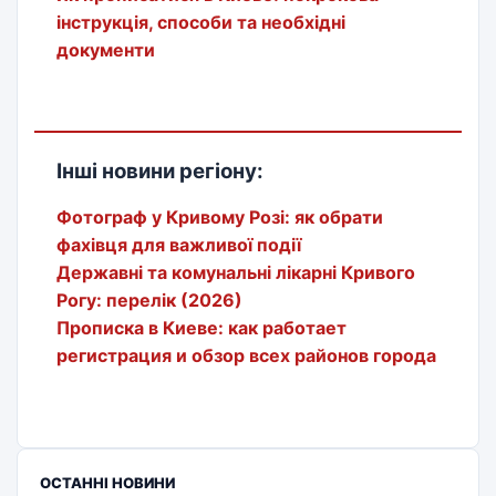
інструкція, способи та необхідні
документи
Інші новини регіону:
Фотограф у Кривому Розі: як обрати
фахівця для важливої події
Державні та комунальні лікарні Кривого
Рогу: перелік (2026)
Прописка в Киеве: как работает
регистрация и обзор всех районов города
ОСТАННІ НОВИНИ