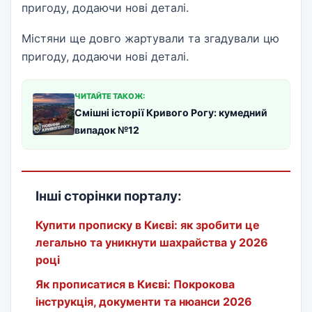
пригоду, додаючи нові деталі.
Містяни ще довго жартували та згадували цю
пригоду, додаючи нові деталі.
ЧИТАЙТЕ ТАКОЖ:
Смішні історії Кривого Рогу: кумедний
випадок №12
Інші сторінки порталу:
Купити прописку в Києві: як зробити це
легально та уникнути шахрайства у 2026
році
Як прописатися в Києві: Покрокова
інструкція, документи та нюанси 2026