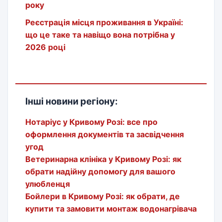
року
Реєстрація місця проживання в Україні:
що це таке та навіщо вона потрібна у
2026 році
Інші новини регіону:
Нотаріус у Кривому Розі: все про
оформлення документів та засвідчення
угод
Ветеринарна клініка у Кривому Розі: як
обрати надійну допомогу для вашого
улюбленця
Бойлери в Кривому Розі: як обрати, де
купити та замовити монтаж водонагрівача